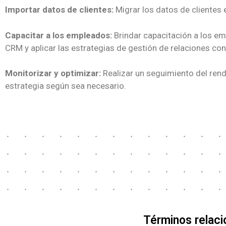
Importar datos de clientes:
Migrar los datos de clientes
Capacitar a los empleados:
Brindar capacitación a los e
CRM y aplicar las estrategias de gestión de relaciones con
Monitorizar y optimizar:
Realizar un seguimiento del rend
estrategia según sea necesario.
Términos relac