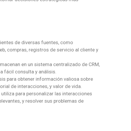
lientes de diversas fuentes, como
eb, compras, registros de servicio al cliente y
almacenan en un sistema centralizado de CRM,
fácil consulta y análisis.
sis para obtener información valiosa sobre
rial de interacciones, y valor de vida.
tiliza para personalizar las interacciones
relevantes, y resolver sus problemas de