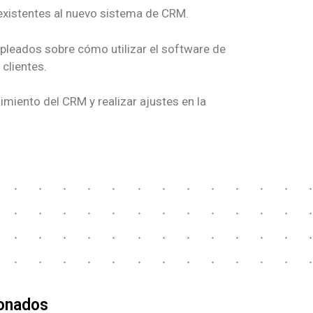
 existentes al nuevo sistema de CRM.
mpleados sobre cómo utilizar el software de
 clientes.
imiento del CRM y realizar ajustes en la
ionados