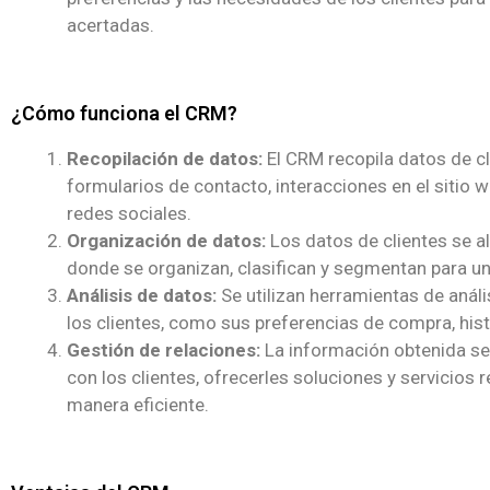
acertadas.
¿Cómo funciona el CRM?
Recopilación de datos:
El CRM recopila datos de c
formularios de contacto, interacciones en el sitio w
redes sociales.
Organización de datos:
Los datos de clientes se 
donde se organizan, clasifican y segmentan para una 
Análisis de datos:
Se utilizan herramientas de análi
los clientes, como sus preferencias de compra, histo
Gestión de relaciones:
La información obtenida se u
con los clientes, ofrecerles soluciones y servicios 
manera eficiente.