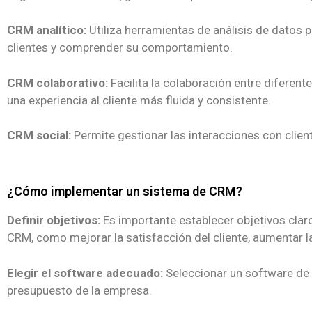
CRM analítico:
Utiliza herramientas de análisis de datos 
clientes y comprender su comportamiento.
CRM colaborativo:
Facilita la colaboración entre diferen
una experiencia al cliente más fluida y consistente.
CRM social:
Permite gestionar las interacciones con clien
¿Cómo implementar un sistema de CRM?
Definir objetivos:
Es importante establecer objetivos clar
CRM, como mejorar la satisfacción del cliente, aumentar l
Elegir el software adecuado:
Seleccionar un software de
presupuesto de la empresa.