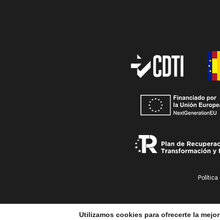
Política
Utilizamos cookies para ofrecerte la mejo