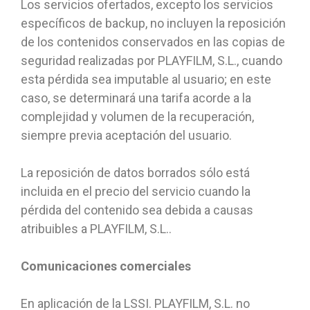
Los servicios ofertados, excepto los servicios
específicos de backup, no incluyen la reposición
de los contenidos conservados en las copias de
seguridad realizadas por PLAYFILM, S.L., cuando
esta pérdida sea imputable al usuario; en este
caso, se determinará una tarifa acorde a la
complejidad y volumen de la recuperación,
siempre previa aceptación del usuario.
La reposición de datos borrados sólo está
incluida en el precio del servicio cuando la
pérdida del contenido sea debida a causas
atribuibles a PLAYFILM, S.L..
Comunicaciones comerciales
En aplicación de la LSSI. PLAYFILM, S.L. no