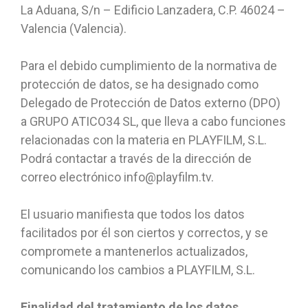
La Aduana, S/n – Edificio Lanzadera, C.P. 46024 –
Valencia (Valencia).
Para el debido cumplimiento de la normativa de
protección de datos, se ha designado como
Delegado de Protección de Datos externo (DPO)
a GRUPO ATICO34 SL, que lleva a cabo funciones
relacionadas con la materia en PLAYFILM, S.L.
Podrá contactar a través de la dirección de
correo electrónico info@playfilm.tv.
El usuario manifiesta que todos los datos
facilitados por él son ciertos y correctos, y se
compromete a mantenerlos actualizados,
comunicando los cambios a PLAYFILM, S.L.
Finalidad del tratamiento de los datos