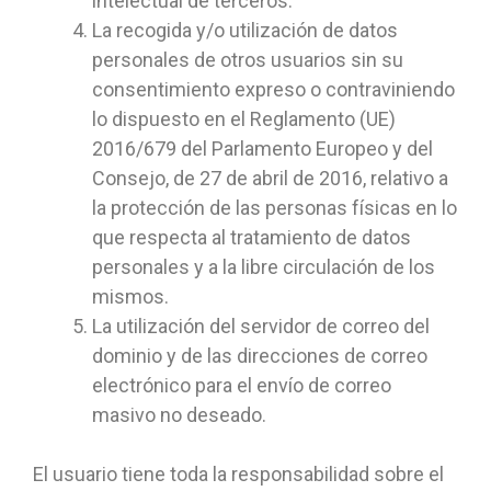
intelectual de terceros.
La recogida y/o utilización de datos
personales de otros usuarios sin su
consentimiento expreso o contraviniendo
lo dispuesto en el Reglamento (UE)
2016/679 del Parlamento Europeo y del
Consejo, de 27 de abril de 2016, relativo a
la protección de las personas físicas en lo
que respecta al tratamiento de datos
personales y a la libre circulación de los
mismos.
La utilización del servidor de correo del
dominio y de las direcciones de correo
electrónico para el envío de correo
masivo no deseado.
El usuario tiene toda la responsabilidad sobre el