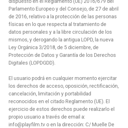
dispuesto en el Reglamento (UE) 2016/679 del
Parlamento Europeo y del Consejo, de 27 de abril
de 2016, relativo a la protección de las personas
físicas en lo que respecta al tratamiento de
datos personales y a la libre circulación de los
mismos, y derogando la antigua LOPD, la nueva
Ley Orgánica 3/2018, de 5 diciembre, de
Protección de Datos y Garantía de los Derechos
Digitales (LOPDGDD).
El usuario podrá en cualquier momento ejercitar
los derechos de acceso, oposición, rectificación,
cancelación, limitación y portabilidad
reconocidos en el citado Reglamento (UE). El
ejercicio de estos derechos puede realizarlo el
propio usuario a través de email a:
info@playfilm.tv o en la dirección: C/ Muelle De