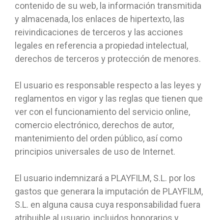
contenido de su web, la información transmitida
y almacenada, los enlaces de hipertexto, las
reivindicaciones de terceros y las acciones
legales en referencia a propiedad intelectual,
derechos de terceros y protección de menores.
El usuario es responsable respecto a las leyes y
reglamentos en vigor y las reglas que tienen que
ver con el funcionamiento del servicio online,
comercio electrónico, derechos de autor,
mantenimiento del orden público, así como
principios universales de uso de Internet.
El usuario indemnizará a PLAYFILM, S.L. por los
gastos que generara la imputación de PLAYFILM,
S.L. en alguna causa cuya responsabilidad fuera
atribuible al usuario, incluidos honorarios y