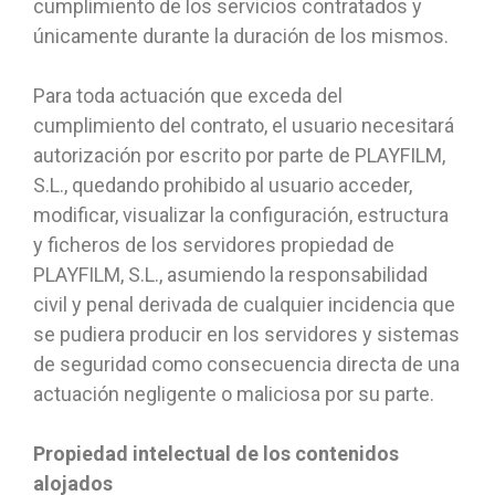
cumplimiento de los servicios contratados y
únicamente durante la duración de los mismos.
Para toda actuación que exceda del
cumplimiento del contrato, el usuario necesitará
autorización por escrito por parte de PLAYFILM,
S.L., quedando prohibido al usuario acceder,
modificar, visualizar la configuración, estructura
y ficheros de los servidores propiedad de
PLAYFILM, S.L., asumiendo la responsabilidad
civil y penal derivada de cualquier incidencia que
se pudiera producir en los servidores y sistemas
de seguridad como consecuencia directa de una
actuación negligente o maliciosa por su parte.
Propiedad intelectual de los contenidos
alojados