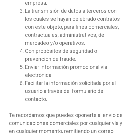
empresa.
La transmisión de datos a terceros con
los cuales se hayan celebrado contratos
con este objeto, para fines comerciales,
contractuales, administrativos, de
mercadeo y/o operativos.
Con propósitos de seguridad o
prevención de fraude.
Enviar información promocional vía
electrónica.
Facilitar la información solicitada por el
usuario a través del formulario de
contacto.
Te recordamos que puedes oponerte al envío de
comunicaciones comerciales por cualquier vía y
en cualquier momento, remitiendo un correo