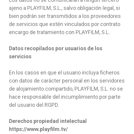
ajeno a PLAYFILM, S.L., salvo obligación legal, si
bien podrán ser transmitidos a los proveedores
de servicios que estén vinculados por contrato
encargo de tratamiento con PLAYFILM, S.L.
Datos recopilados por usuarios de los
servicios
En los casos en que el usuario incluya ficheros
con datos de carácter personal en los servidores
de alojamiento compartido, PLAYFILM, S.L. no se
hace responsable del incumplimiento por parte
del usuario del RGPD.
Derechos propiedad intelectual
https://www.playfilm.tv/