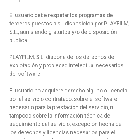
El usuario debe respetar los programas de
terceros puestos a su disposición por PLAYFILM,
S.L., aún siendo gratuitos y/o de disposición
pública.
PLAYFILM, S.L. dispone de los derechos de
explotación y propiedad intelectual necesarios
del software.
El usuario no adquiere derecho alguno o licencia
por el servicio contratado, sobre el software
necesario para la prestación del servicio, ni
tampoco sobre la información técnica de
seguimiento del servicio, excepción hecha de
los derechos y licencias necesarios para el