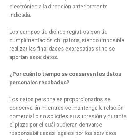
electrónico a la dirección anteriormente
indicada.
Los campos de dichos registros son de
cumplimentación obligatoria, siendo imposible
realizar las finalidades expresadas si no se
aportan esos datos.
¿Por cuánto tiempo se conservan los datos
personales recabados?
Los datos personales proporcionados se
conservarán mientras se mantenga la relación
comercial o no solicites su supresión y durante
el plazo por el cuál pudieran derivarse
responsabilidades legales por los servicios