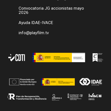
Convocatoria JG accionistas mayo
2026
Ayuda IDAE-IVACE
info@playfilm.tv