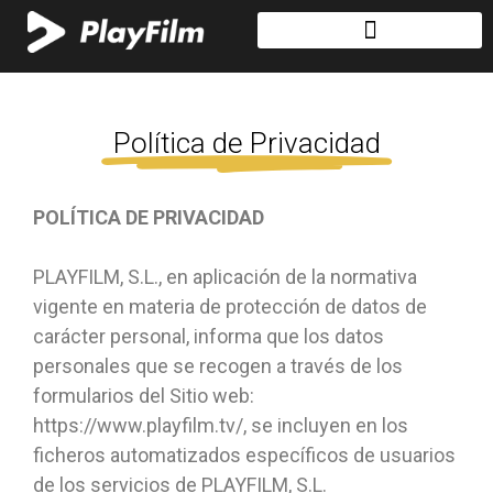
Política de Privacidad
POLÍTICA DE PRIVACIDAD
PLAYFILM, S.L., en aplicación de la normativa
vigente en materia de protección de datos de
carácter personal, informa que los datos
personales que se recogen a través de los
formularios del Sitio web:
https://www.playfilm.tv/, se incluyen en los
ficheros automatizados específicos de usuarios
de los servicios de PLAYFILM, S.L.