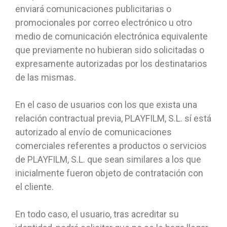
enviará comunicaciones publicitarias o
promocionales por correo electrónico u otro
medio de comunicación electrónica equivalente
que previamente no hubieran sido solicitadas o
expresamente autorizadas por los destinatarios
de las mismas.
En el caso de usuarios con los que exista una
relación contractual previa, PLAYFILM, S.L. sí está
autorizado al envío de comunicaciones
comerciales referentes a productos o servicios
de PLAYFILM, S.L. que sean similares a los que
inicialmente fueron objeto de contratación con
el cliente.
En todo caso, el usuario, tras acreditar su