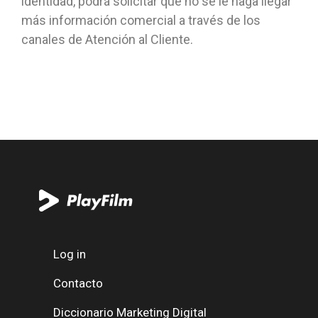
identidad, podrá solicitar que no se le haga llegar
más información comercial a través de los
canales de Atención al Cliente.
Log in
Contacto
Diccionario Marketing Digital