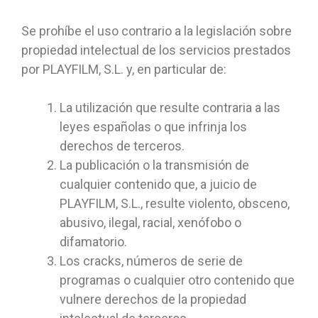
Se prohíbe el uso contrario a la legislación sobre
propiedad intelectual de los servicios prestados
por PLAYFILM, S.L. y, en particular de:
La utilización que resulte contraria a las
leyes españolas o que infrinja los
derechos de terceros.
La publicación o la transmisión de
cualquier contenido que, a juicio de
PLAYFILM, S.L., resulte violento, obsceno,
abusivo, ilegal, racial, xenófobo o
difamatorio.
Los cracks, números de serie de
programas o cualquier otro contenido que
vulnere derechos de la propiedad