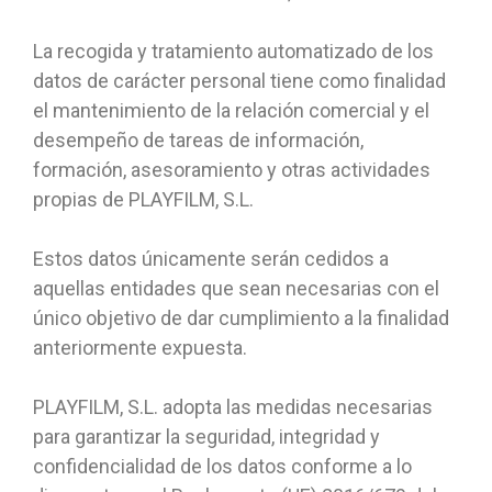
La recogida y tratamiento automatizado de los
datos de carácter personal tiene como finalidad
el mantenimiento de la relación comercial y el
desempeño de tareas de información,
formación, asesoramiento y otras actividades
propias de PLAYFILM, S.L.
Estos datos únicamente serán cedidos a
aquellas entidades que sean necesarias con el
único objetivo de dar cumplimiento a la finalidad
anteriormente expuesta.
PLAYFILM, S.L. adopta las medidas necesarias
para garantizar la seguridad, integridad y
confidencialidad de los datos conforme a lo