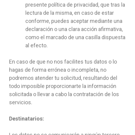
presente política de privacidad, que tras la
lectura de la misma, en caso de estar
conforme, puedes aceptar mediante una
declaración o una clara acción afirmativa,
como el marcado de una casilla dispuesta
al efecto.
En caso de que no nos facilites tus datos o lo
hagas de forma errónea o incompleta, no
podremos atender tu solicitud, resultando del
todo imposible proporcionarte la información
solicitada o llevar a cabo la contratación de los
servicios.
Destinatarios:
Los datos no se comunicarán a ningún tercero