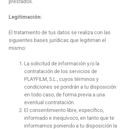
prestados.
Legitimación:
El tratamiento de tus datos se realiza con las
siguientes bases jurídicas que legitiman el
mismo:
La solicitud de información y/o la
contratación de los servicios de
PLAYFILM, S.L., cuyos términos y
condiciones se pondrán a tu disposición
en todo caso, de forma previa a una
eventual contratación.
El consentimiento libre, específico,
informado e inequívoco, en tanto que te
informamos poniendo a tu disposición la