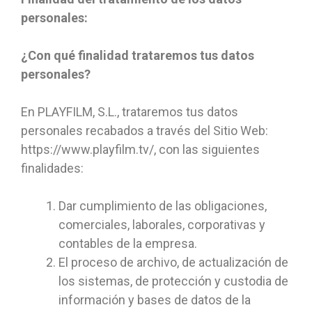
personales:
¿Con qué finalidad trataremos tus datos
personales?
En PLAYFILM, S.L., trataremos tus datos
personales recabados a través del Sitio Web:
https://www.playfilm.tv/, con las siguientes
finalidades:
Dar cumplimiento de las obligaciones,
comerciales, laborales, corporativas y
contables de la empresa.
El proceso de archivo, de actualización de
los sistemas, de protección y custodia de
información y bases de datos de la