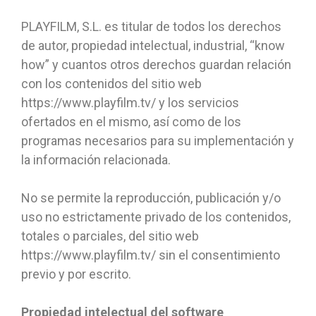
PLAYFILM, S.L. es titular de todos los derechos
de autor, propiedad intelectual, industrial, “know
how” y cuantos otros derechos guardan relación
con los contenidos del sitio web
https://www.playfilm.tv/ y los servicios
ofertados en el mismo, así como de los
programas necesarios para su implementación y
la información relacionada.
No se permite la reproducción, publicación y/o
uso no estrictamente privado de los contenidos,
totales o parciales, del sitio web
https://www.playfilm.tv/ sin el consentimiento
previo y por escrito.
Propiedad intelectual del software