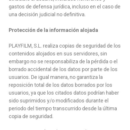
gastos de defensa jurídica, incluso en el caso de
una decisión judicial no definitiva.
Protección de la información alojada
PLAYFILM, S.L. realiza copias de seguridad de los
contenidos alojados en sus servidores, sin
embargo no se responsabiliza de la pérdida o el
borrado accidental de los datos por parte de los
usuarios. De igual manera, no garantiza la
reposición total de los datos borrados por los
usuarios, ya que los citados datos podrían haber
sido suprimidos y/o modificados durante el
periodo del tiempo transcurrido desde la última
copia de seguridad.